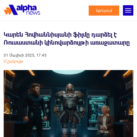
եթերում
Կարեն Հովհաննիսյանի ֆիլմը դարձել է
Ռուսաստանի կինովարձույթի առաջատարը
31 Մայիսի 2025, 17:45
Մշակույթ