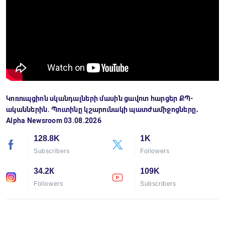
Կոռուպցիոն սկանդալների մասին ցավոտ հարցեր ՔՊ-
ականներին. Պուտինը կշարունակի պատժամիջոցները․
Alpha Newsroom 03.08.2026
128.8K
1K
Subscribers
Followers
34.2К
109K
Followers
Subscribers