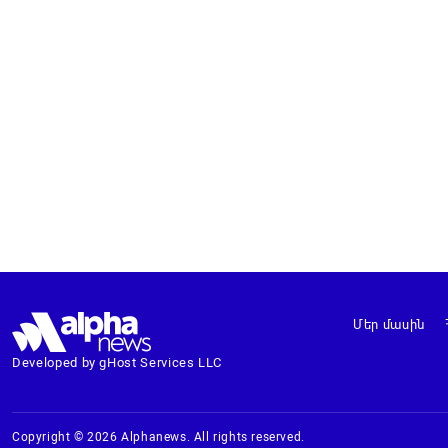
Մեր մասին
Developed by gHost Services LLC
Copyright © 2026 Alphanews. All rights reserved.