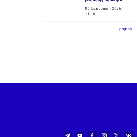
06 Օգոստոսի 2026,
11:10
բոլորը