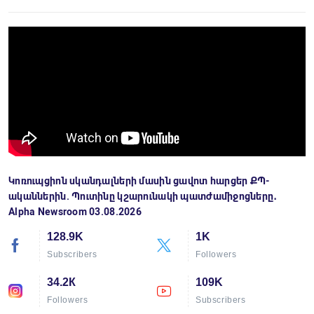
Կոռուպցիոն սկանդալների մասին ցավոտ հարցեր ՔՊ-
ականներին. Պուտինը կշարունակի պատժամիջոցները․
Alpha Newsroom 03.08.2026
128.9K
1K
Subscribers
Followers
34.2К
109K
Followers
Subscribers