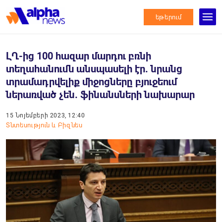
եթերում
ԼՂ-ից 100 հազար մարդու բռնի
տեղահանումն անսպասելի էր. նրանց
տրամադրվելիք միջոցները բյուջեում
ներառված չեն. ֆինանսների նախարար
15 Նոյեմբերի 2023, 12:40
Տնտեսություն և Բիզնես