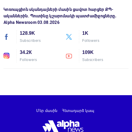
Կոռուպցիոն սկանդալների մասին ցավոտ հարցեր ՔՊ-
ականներին. Պուտինը կշարունակի պատժամիջոցները․
Alpha Newsroom 03.08.2026
128.9K
1K
Subscribers
Followers
34.2К
109K
Followers
Subscribers
Մեր մասին
Հետադարձ կապ