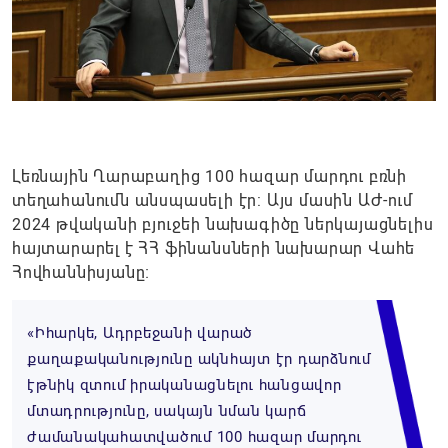
Լեռնային Ղարաբաղից 100 հազար մարդու բռնի
տեղահանումն անսպասելի էր: Այս մասին ԱԺ-ում
2024 թվականի բյուջեի նախագիծը ներկայացնելիս
հայտարարել է ՀՀ ֆինանսների նախարար Վահե
Հովհաննիսյանը։
«Իհարկե, Ադրբեջանի վարած
քաղաքականությունը ակնհայտ էր դարձնում
էթնիկ զտում իրականացնելու հանցավոր
մտադրությունը, սակայն նման կարճ
ժամանակահատվածում 100 հազար մարդու