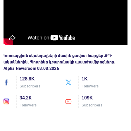
Կոռուպցիոն սկանդալների մասին ցավոտ հարցեր ՔՊ-
ականներին. Պուտինը կշարունակի պատժամիջոցները․
Alpha Newsroom 03.08.2026
128.8K
1K
Subscribers
Followers
34.2К
109K
Followers
Subscribers