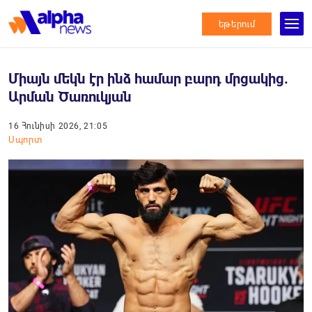
եթերում
Միայն մեկն էր ինձ համար բարդ մրցակից.
Արման Ծառուկյան
16 Հունիսի 2026, 21:05
Սպորտ