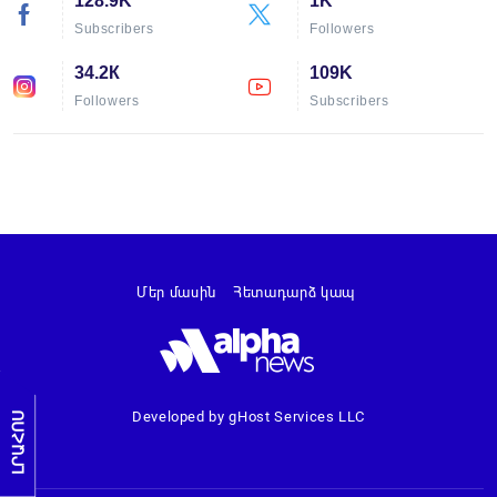
128.9K
1K
Subscribers
Followers
34.2К
109K
Followers
Subscribers
Մեր մասին
Հետադարձ կապ
Developed by gHost Services LLC
ԼՐԱՀՈՍ