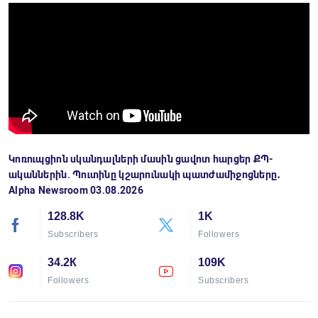
Կոռուպցիոն սկանդալների մասին ցավոտ հարցեր ՔՊ-
ականներին. Պուտինը կշարունակի պատժամիջոցները․
Alpha Newsroom 03.08.2026
128.8K
1K
Subscribers
Followers
34.2К
109K
Followers
Subscribers