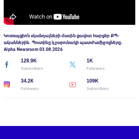
Կոռուպցիոն սկանդալների մասին ցավոտ հարցեր ՔՊ-
ականներին. Պուտինը կշարունակի պատժամիջոցները․
Alpha Newsroom 03.08.2026
128.9K
1K
Subscribers
Followers
34.2К
109K
Followers
Subscribers