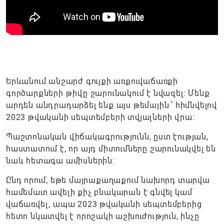
Երևանում անշարժ գույքի առքուվաճառքի
գործարքների թիվը շարունակում է նվազել։ Մենք
արդեն անդրադարձել ենք այս թեմային ՝ հիմնվելով
2023 թվականի սեպտեմբերի տվյալների վրա։
Պաշտոնական վիճակագրությունն, ըստ էության,
հաստատում է, որ այդ միտումները շարունակվել են
նաև հետագա ամիսներին։
Ընդ որում, եթե մայրաքաղաքում նախորդ տարվա
համեմատ ավելի քիչ բնակարան է գնվել կամ
վաճառվել, ապա 2023 թվականի սեպտեմբերից
հետո նկատվել է որոշակի աշխուժություն, ինչը