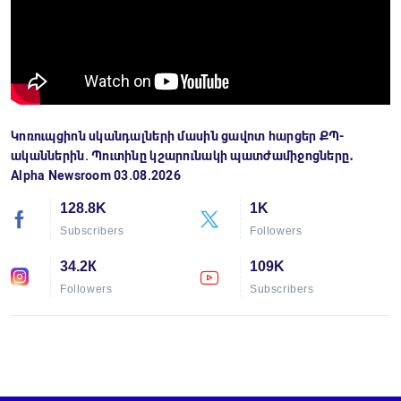
Կոռուպցիոն սկանդալների մասին ցավոտ հարցեր ՔՊ-
ականներին. Պուտինը կշարունակի պատժամիջոցները․
Alpha Newsroom 03.08.2026
128.8K
1K
Subscribers
Followers
34.2К
109K
Followers
Subscribers