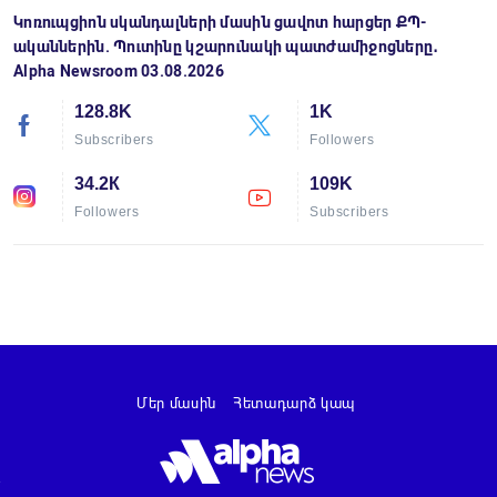
Կոռուպցիոն սկանդալների մասին ցավոտ հարցեր ՔՊ-
ականներին. Պուտինը կշարունակի պատժամիջոցները․
Alpha Newsroom 03.08.2026
128.8K
1K
Subscribers
Followers
34.2К
109K
Followers
Subscribers
Մեր մասին
Հետադարձ կապ