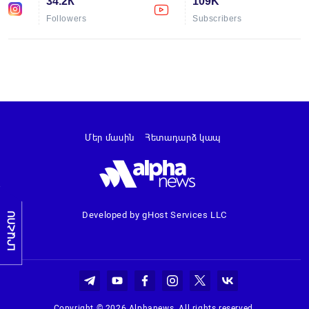
34.2К
109K
Followers
Subscribers
Մեր մասին
Հետադարձ կապ
Developed by gHost Services LLC
ԼՐԱՀՈՍ
Copyright © 2026 Alphanews. All rights reserved.