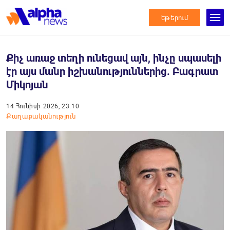
եթերում
Քիչ առաջ տեղի ունեցավ այն, ինչը սպասելի
էր այս մանր իշխանություններից. Բագրատ
Միկոյան
14 Հունիսի 2026, 23:10
Քաղաքականություն