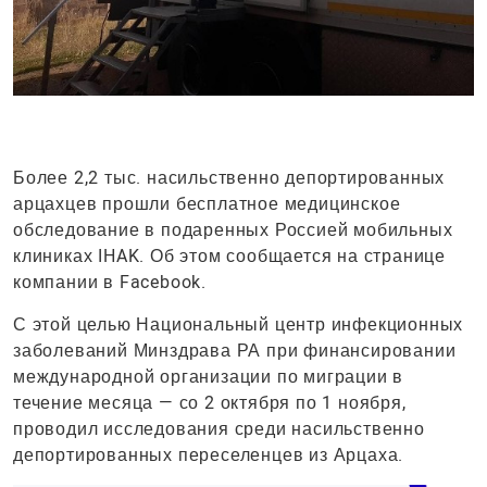
Более 2,2 тыс. насильственно депортированных
арцахцев прошли бесплатное медицинское
обследование в подаренных Россией мобильных
клиниках IHAK. Об этом сообщается на странице
компании в Facebook.
С этой целью Национальный центр инфекционных
заболеваний Минздрава РА при финансировании
международной организации по миграции в
течение месяца — со 2 октября по 1 ноября,
проводил исследования среди насильственно
депортированных переселенцев из Арцаха.