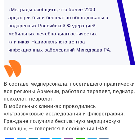
«Мы рады сообщить, что более 2200
арцахцев были бесплатно обследованы в
подаренных Российской Федерацией
мобильных лечебно-диагностических
клиниках Национального центра
инфекционных заболеваний Минздрава РА.
В составе медперсонала, посетившего практически
все регионы Армении, работали терапевт, педиатр,
психолог, невролог.
В мобильных клиниках проводились
ультразвуковые исследования и флюрография.
Граждане получили бесплатную медицинскую
помощь», — говорится в сообщении IHAK.