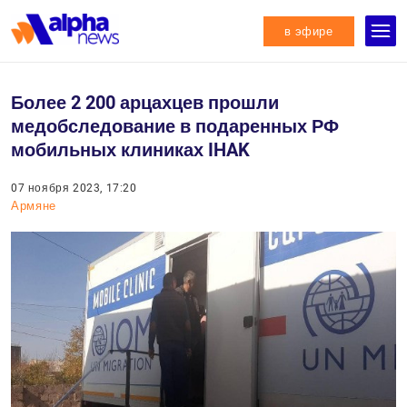
в эфире
Более 2 200 арцахцев прошли
медобследование в подаренных РФ
мобильных клиниках IHAK
07 ноября 2023, 17:20
Армяне