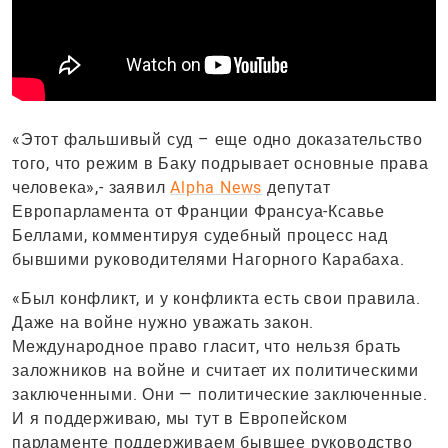
«Этот фальшивый суд – еще одно доказательство
того, что режим в Баку подрывает основные права
человека»,- заявил
Alpha News
депутат
Европарламента от Франции Франсуа-Ксавье
Беллами, комментируя судебный процесс над
бывшими руководителями Нагорного Карабаха.
«Был конфликт, и у конфликта есть свои правила.
Даже на войне нужно уважать закон.
Международное право гласит, что нельзя брать
заложников на войне и считает их политическими
заключенными. Они — политические заключенные.
И я поддерживаю, мы тут в Европейском
парламенте поддерживаем бывшее руководство