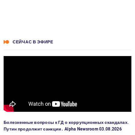
СЕЙЧАС В ЭФИРЕ
Болезненные вопросы к ГД о коррупционных скандалах.
Путин продолжит санкции․ Alpha Newsroom 03.08.2026