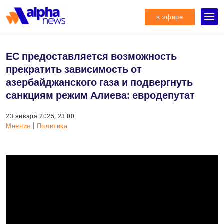
в эфире
ЕС предоставляется возможность
прекратить зависимость от
азербайджанского газа и подвергнуть
санкциям режим Алиева: евродепутат
23 января 2025, 23:00
|
Мнение
Политика