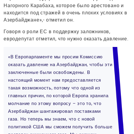
Нагорного Карабаха, которое было арестовано и
находится под стражей в очень плохих условиях в
Азербайджане»,- отметил он.
Говоря о роли ЕС в поддержку заложников,
евродепутат отметил, что нужно оказать давление.
«В Европарламенте мы просим Комиссию
оказать давление на Азербайджан, чтобы эти
заключенные были освобождены. В
настоящий момент нам предоставляется
такая возможность, потому что одной из
главных причин, по которой Европа хранила
молчание по этому вопросу – это то, что
Азербайджан шантажировал поставками
газа. Но теперь мы знаем, что с новой
политикой США мы сможем получить больше