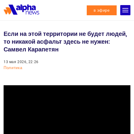
в эфире
Если на этой территории не будет людей,
то никакой асфальт здесь не нужен:
Самвел Карапетян
13 мая 2026, 22:26
Политика