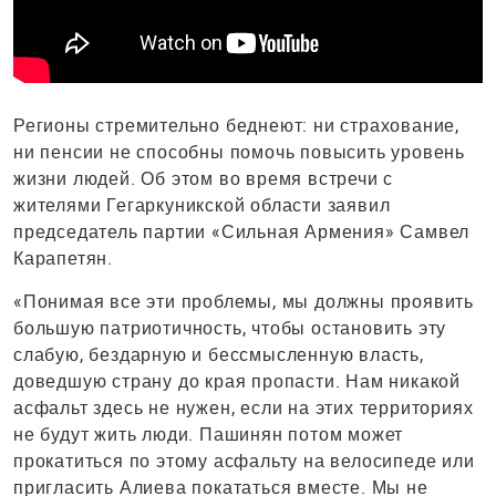
Регионы стремительно беднеют: ни страхование,
ни пенсии не способны помочь повысить уровень
жизни людей. Об этом во время встречи с
жителями Гегаркуникской области заявил
председатель партии «Сильная Армения» Самвел
Карапетян.
«Понимая все эти проблемы, мы должны проявить
большую патриотичность, чтобы остановить эту
слабую, бездарную и бессмысленную власть,
доведшую страну до края пропасти. Нам никакой
асфальт здесь не нужен, если на этих территориях
не будут жить люди. Пашинян потом может
прокатиться по этому асфальту на велосипеде или
пригласить Алиева покататься вместе. Мы не