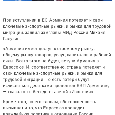
При вступлении в ЕС Армения потеряет и свои
ключевые экспортные рынки, и рынки для трудовой
миграции, заявил замглавы МИД России Михаил
Галузин.
«Армения имеет доступ к огромному рынку,
общему рынку товаров, услуг, капиталов и рабочей
силы. Всего этого не будет, вступи Армения в
Евросоюз. И, соответственно, страна потеряет и
свои ключевые экспортные рынки, и рынки для
трудовой миграции. То есть потери будут
исчисляться десятками процентов ВВП Армении»,
— сказал он в беседе с газетой «Известия».
Кроме того, по его словам, обеспокоенность
вызывает и то, что Евросоюз проводит
враждебную политику в отношении России,