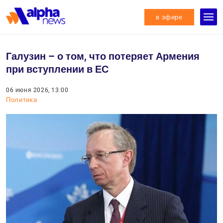
в эфире
Галузин – о том, что потеряет Армения
при вступлении в ЕС
06 июня 2026, 13:00
Политика