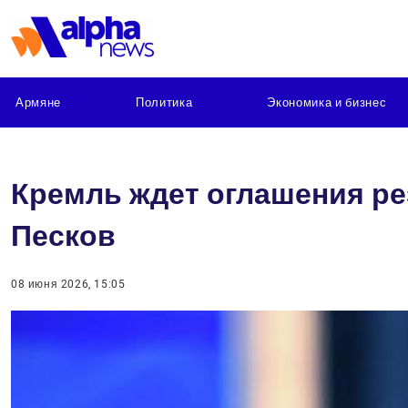
Армяне
Политика
Экономика и бизнес
Кремль ждет оглашения ре
Песков
08 июня 2026, 15:05