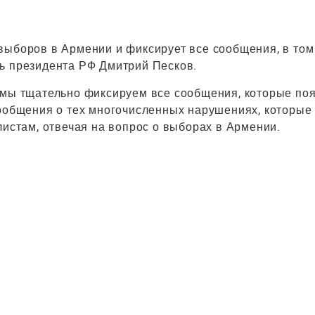
выборов в Армении и фиксирует все сообщения, в том
ь президента РФ Дмитрий Песков.
е мы тщательно фиксируем все сообщения, которые по
сообщения о тех многочисленных нарушениях, которые
листам, отвечая на вопрос о выборах в Армении.