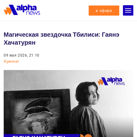
в эфире
Магическая звездочка Тбилиси: Гаянэ
Хачатурян
09 мая 2026, 21:10
Армяне