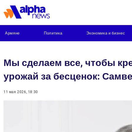
Армяне
Политика
Экономика и бизнес
Мы сделаем все, чтобы кр
урожай за бесценок: Самв
11 мая 2026, 18:30