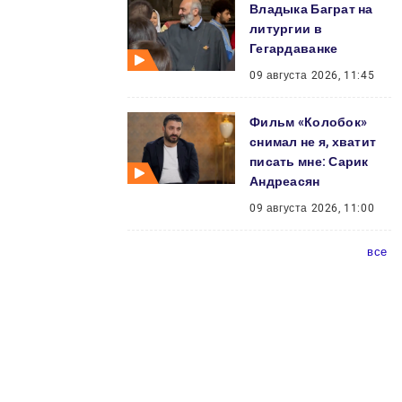
Владыка Баграт на
литургии в
Гегардаванке
09 августа 2026, 11:45
Фильм «Колобок»
снимал не я, хватит
писать мне: Сарик
Андреасян
09 августа 2026, 11:00
все