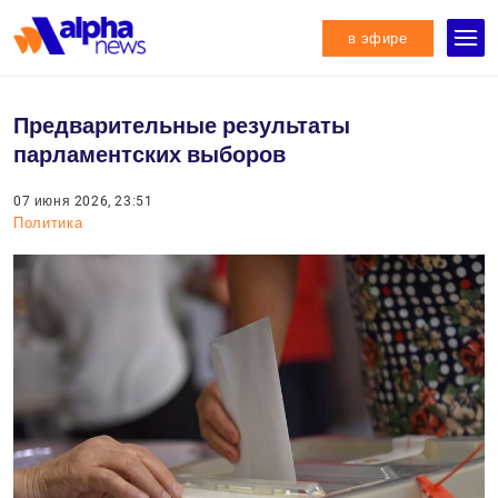
в эфире
Предварительные результаты
парламентских выборов
07 июня 2026, 23:51
Политика