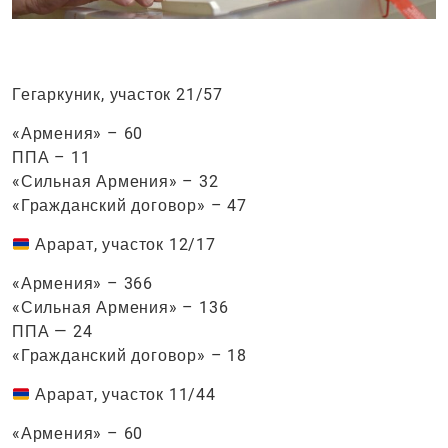
Гегаркуник, участок 21/57
«Армения» – 60
ППА – 11
«Сильная Армения» – 32
«Гражданский договор» – 47
Арарат, участок 12/17
«Армения» – 366
«Сильная Армения» – 136
ППА — 24
«Гражданский договор» – 18
Арарат, участок 11/44
«Армения» – 60