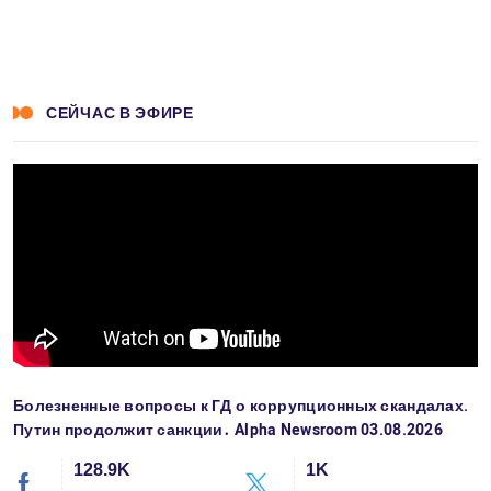
СЕЙЧАС В ЭФИРЕ
Болезненные вопросы к ГД о коррупционных скандалах.
Путин продолжит санкции․ Alpha Newsroom 03.08.2026
128.9K
1K