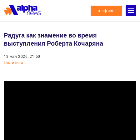
в эфире
Радуга как знамение во время
выступления Роберта Кочаряна
12 мая 2026, 21:50
Политика