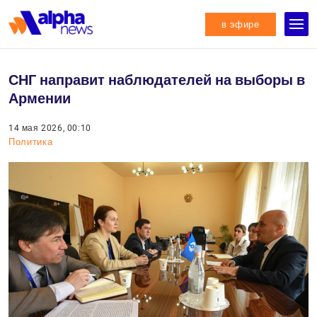
в эфире
СНГ направит наблюдателей на выборы в
Армении
14 мая 2026, 00:10
Политика