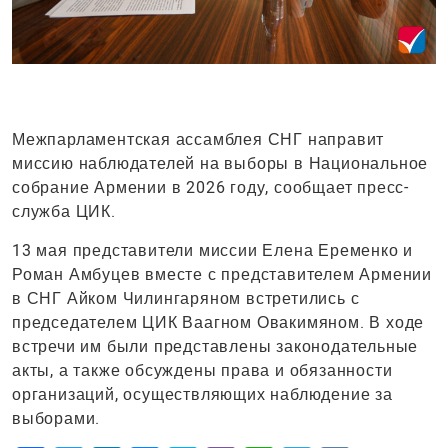
Межпарламентская ассамблея СНГ направит
миссию наблюдателей на выборы в Национальное
собрание Армении в 2026 году, сообщает пресс-
служба ЦИК.
13 мая представители миссии Елена Еременко и
Роман Амбуцев вместе с представителем Армении
в СНГ Айком Чилингаряном встретились с
председателем ЦИК Ваагном Овакимяном. В ходе
встречи им были представлены законодательные
акты, а также обсуждены права и обязанности
организаций, осуществляющих наблюдение за
выборами.