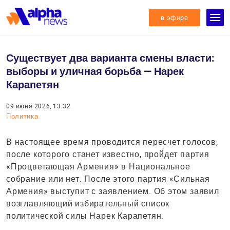
в эфире
Существует два варианта смены власти:
выборы и уличная борьба — Нарек
Карапетян
09 июня 2026, 13:32
Политика
В настоящее время проводится пересчет голосов,
после которого станет известно, пройдет партия
«Процветающая Армения» в Национальное
собрание или нет. После этого партия «Сильная
Армения» выступит с заявлением. Об этом заявил
возглавляющий избирательный список
политической силы Нарек Карапетян.