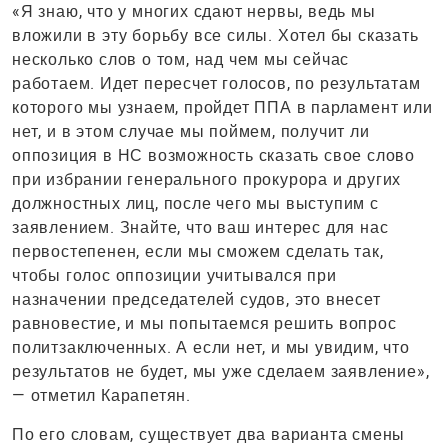
«Я знаю, что у многих сдают нервы, ведь мы
вложили в эту борьбу все силы. Хотел бы сказать
несколько слов о том, над чем мы сейчас
работаем. Идет пересчет голосов, по результатам
которого мы узнаем, пройдет ППА в парламент или
нет, и в этом случае мы поймем, получит ли
оппозиция в НС возможность сказать свое слово
при избрании генерального прокурора и других
должностных лиц, после чего мы выступим с
заявлением. Знайте, что ваш интерес для нас
первостепенен, если мы сможем сделать так,
чтобы голос оппозиции учитывался при
назначении председателей судов, это внесет
равновестие, и мы попытаемся решить вопрос
политзаключенных. А если нет, и мы увидим, что
результатов не будет, мы уже сделаем заявление»,
— отметил Карапетян.
По его словам, существует два варианта смены