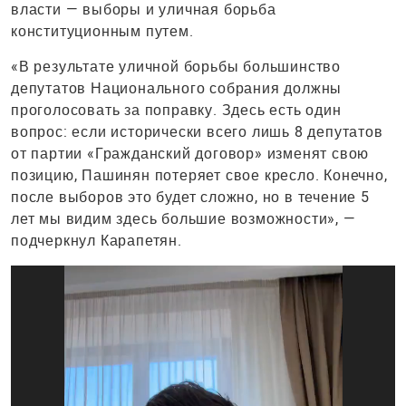
власти — выборы и уличная борьба
конституционным путем.
«В результате уличной борьбы большинство
депутатов Национального собрания должны
проголосовать за поправку. Здесь есть один
вопрос: если исторически всего лишь 8 депутатов
от партии «Гражданский договор» изменят свою
позицию, Пашинян потеряет свое кресло. Конечно,
после выборов это будет сложно, но в течение 5
лет мы видим здесь большие возможности», —
подчеркнул Карапетян.