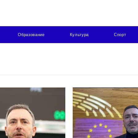
Образование
Культура
Спорт