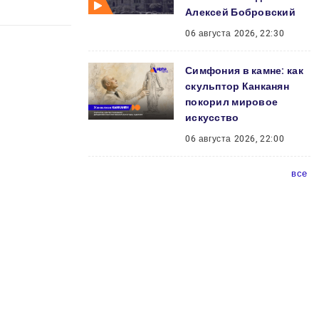
Алексей Бобровский
06 августа 2026, 22:30
Симфония в камне: как
скульптор Канканян
покорил мировое
искусство
06 августа 2026, 22:00
все