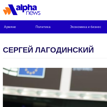
Армяне
Политика
Экономика и бизнес
СЕРГЕЙ ЛАГОДИНСКИЙ