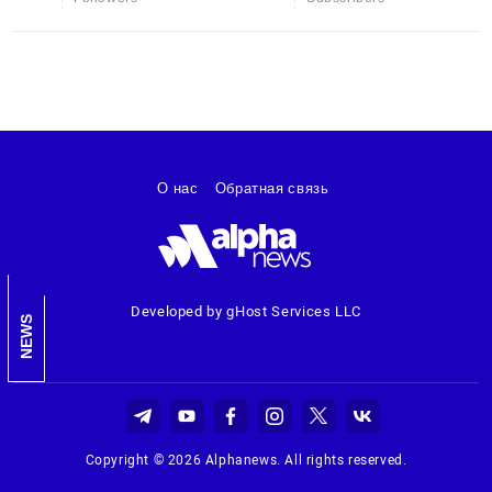
О нас
Обратная связь
Developed by gHost Services LLC
NEWS
Copyright © 2026 Alphanews. All rights reserved.