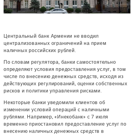
Центральный банк Армении не вводил
централизованных ограничений на прием
наличных российских рублей.
По словам регулятора, банки самостоятельно
определяют условия предоставления услуг, в том
числе по внесению денежных средств, исходя из
действующих регулирований, оценки собственных
рисков и политики управления рисками.
Некоторые банки уведомили клиентов об
изменении условий операций с наличными
рублями. Например, «Инекобанк» с 7 июля
временно приостановил предоставление услуг по
внесению наличных денежных средств в