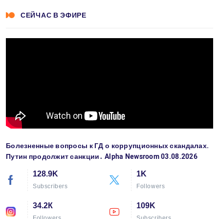
СЕЙЧАС В ЭФИРЕ
Болезненные вопросы к ГД о коррупционных скандалах.
Путин продолжит санкции․ Alpha Newsroom 03.08.2026
128.9K
1K
Subscribers
Followers
34.2К
109K
Followers
Subscribers