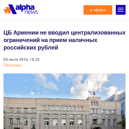
в эфире
ЦБ Армении не вводил централизованных
ограничений на прием наличных
российских рублей
08 июля 2026, 18:20
Политика