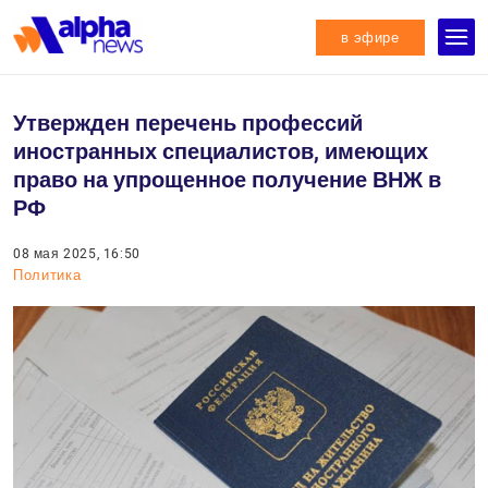
в эфире
Утвержден перечень профессий
иностранных специалистов, имеющих
право на упрощенное получение ВНЖ в
РФ
08 мая 2025, 16:50
Политика