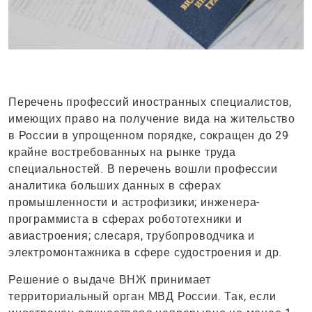
Перечень профессий иностранных специалистов,
имеющих право на получение вида на жительство
в России в упрощенном порядке, сокращен до 29
крайне востребованных на рынке труда
специальностей. В перечень вошли профессии
аналитика больших данных в сферах
промышленности и астрофизики; инженера-
программиста в сферах робототехники и
авиастроения; слесаря, трубопроводчика и
электромонтажника в сфере судостроения и др.
Решение о выдаче ВНЖ принимает
территориальный орган МВД России. Так, если