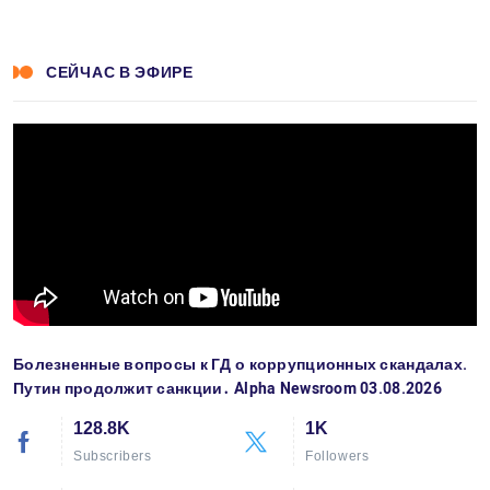
СЕЙЧАС В ЭФИРЕ
Болезненные вопросы к ГД о коррупционных скандалах.
Путин продолжит санкции․ Alpha Newsroom 03.08.2026
128.8K
1K
Subscribers
Followers