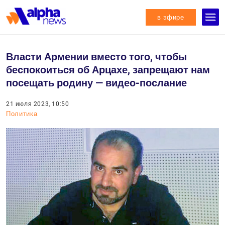
в эфире
Власти Армении вместо того, чтобы
беспокоиться об Арцахе, запрещают нам
посещать родину — видео-послание
21 июля 2023, 10:50
Политика