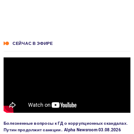
СЕЙЧАС В ЭФИРЕ
Болезненные вопросы к ГД о коррупционных скандалах.
Путин продолжит санкции․ Alpha Newsroom 03.08.2026