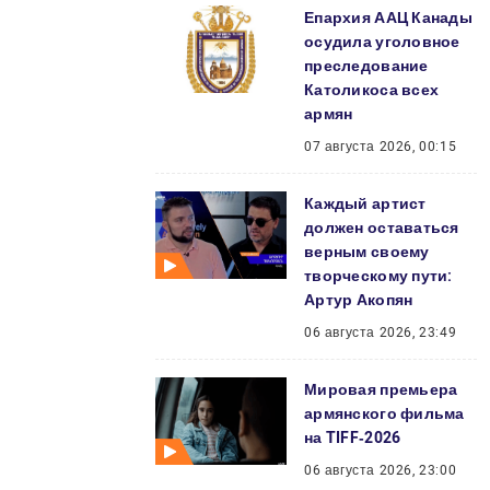
Епархия ААЦ Канады
осудила уголовное
преследование
Католикоса всех
армян
07 августа 2026, 00:15
Каждый артист
должен оставаться
верным своему
творческому пути:
Артур Акопян
06 августа 2026, 23:49
Мировая премьера
армянского фильма
на TIFF‑2026
06 августа 2026, 23:00