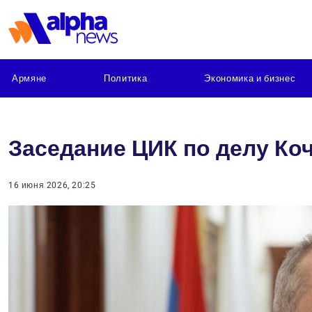
Армяне
Политика
Экономика и бизнес
Заседание ЦИК по делу Коч
16 июня 2026, 20:25