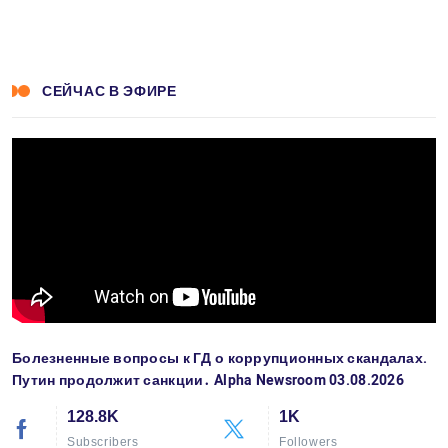
СЕЙЧАС В ЭФИРЕ
Болезненные вопросы к ГД о коррупционных скандалах.
Путин продолжит санкции․ Alpha Newsroom 03.08.2026
128.8K
1K
Subscribers
Followers