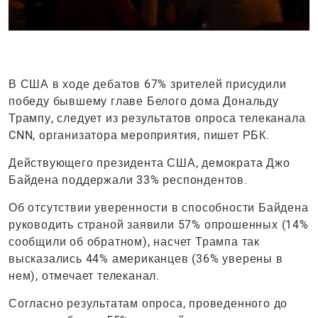
В США в ходе дебатов 67% зрителей присудили
победу бывшему главе Белого дома Дональду
Трампу, следует из результатов опроса телеканала
CNN, организатора мероприятия, пишет РБК.
Действующего президента США, демократа Джо
Байдена поддержали 33% респондентов.
Об отсутствии уверенности в способности Байдена
руководить страной заявили 57% опрошенных (14%
сообщили об обратном), насчет Трампа так
высказались 44% американцев (36% уверены в
нем), отмечает телеканал.
Согласно результатам опроса, проведенного до