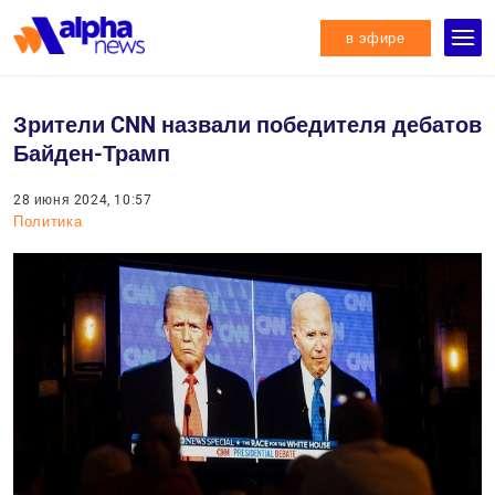
в эфире
Зрители CNN назвали победителя дебатов
Байден-Трамп
28 июня 2024, 10:57
Политика