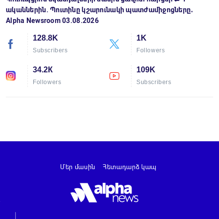
ականներին. Պուտինը կշարունակի պատժամիջոցները․
Alpha Newsroom 03.08.2026
128.8K
1K
Subscribers
Followers
34.2К
109K
Followers
Subscribers
Մեր մասին
Հետադարձ կապ