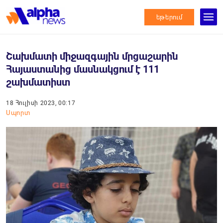
եթերում
Շախմատի միջազգային մրցաշարին
Հայաստանից մասնակցում է 111
շախմատիստ
18 Հուլիսի 2023, 00:17
Սպորտ