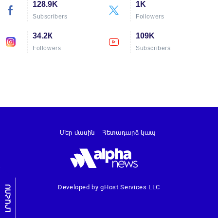
128.9K
1K
Subscribers
Followers
34.2К
109K
Followers
Subscribers
Մեր մասին
Հետադարձ կապ
Developed by gHost Services LLC
ԼՐԱՀՈՍ