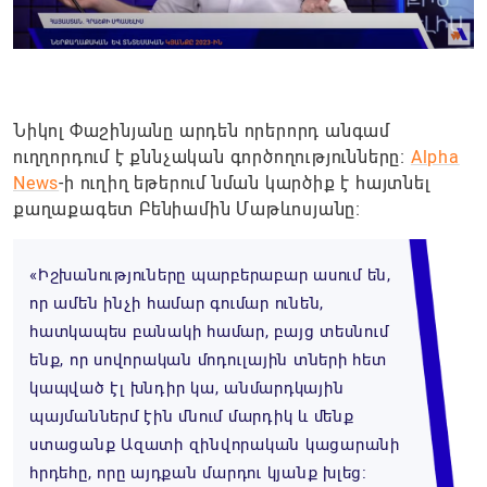
Նիկոլ Փաշինյանը արդեն որերորդ անգամ
ուղղորդում է քննչական գործողությունները։
Alpha
News
-ի ուղիղ եթերում նման կարծիք է հայտնել
քաղաքագետ Բենիամին Մաթևոսյանը։
«Իշխանություները պարբերաբար ասում են,
որ ամեն ինչի համար գումար ունեն,
հատկապես բանակի համար, բայց տեսնում
ենք, որ սովորական մոդուլային տների հետ
կապված էլ խնդիր կա, անմարդկային
պայմաններմ էին մնում մարդիկ և մենք
ստացանք Ազատի զինվորական կացարանի
հրդեհը, որը այդքան մարդու կյանք խլեց։