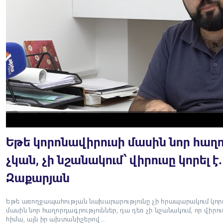
Եթե կորոնավիրուսի մասին նոր հաղ
չկան, չի նշանակում՝ վիրուսը կորել է
Զաքարյան
Եթե առողջապահության նախարարությունը չի հրապարակում կոր
մասին նոր հաղորդագրություններ, դա դեռ չի նշանակում, որ վիր
հիմա, այն իր ախտանիշերով…