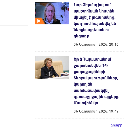
Նոր Զելանդիայում
պաշտոնյան նիստին
միացել է լոգարանից․
կադրում հայտնվել են
ներքնազգեստն ու
ցնցուղը
06 Օգոստոսի 2026, 20:16
Եթե Հայաստանում
շարունակվեն ՌԴ
քաղաքացիների
ձերբակալությունները,
կարող են
սահմանափակվել
զբոսաշրջային այցերը․
Մատվիենկո
06 Օգոստոսի 2026, 19:49
բոլորը