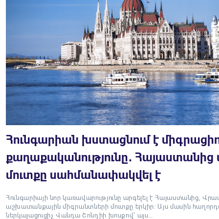
Հունգարիան խստացնում է միգրացի
քաղաքականությունը․ Հայաստանից
մուտքը սահմանափակվել է
Հունգարիայի նոր կառավարությունը արգելել է Հայաստանից, Վր
աշխատանքային միգրանտների մուտքը երկիր։ Այս մասին հաղորդ
ներկայացուցիչ Վանդա Շոնդիի խոսքով՝ այս…