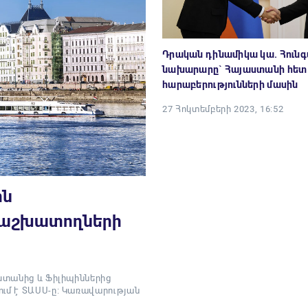
Դրական դինամիկա կա. Հուն
նախարարը` Հայաստանի հետ
հարաբերությունների մասին
27 Հոկտեմբերի 2023, 16:52
ոն
 աշխատողների
աստանից և Ֆիլիպիններից
ում է ՏԱՍՍ-ը։ Կառավարության