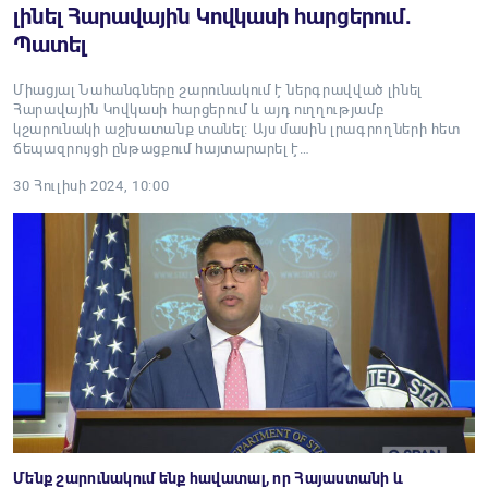
լինել Հարավային Կովկասի հարցերում․
Պատել
Միացյալ Նահանգները շարունակում է ներգրավված լինել
Հարավային Կովկասի հարցերում և այդ ուղղությամբ
կշարունակի աշխատանք տանել։ Այս մասին լրագրողների հետ
ճեպազրույցի ընթացքում հայտարարել է…
30 Հուլիսի 2024, 10:00
Մենք շարունակում ենք հավատալ, որ Հայաստանի և