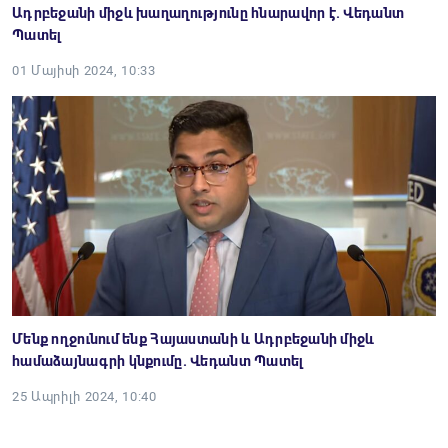
Ադրբեջանի միջև խաղաղությունը հնարավոր է. Վեդանտ
Պատել
01 Մայիսի 2024, 10:33
Մենք ողջունում ենք Հայաստանի և Ադրբեջանի միջև
համաձայնագրի կնքումը. Վեդանտ Պատել
25 Ապրիլի 2024, 10:40