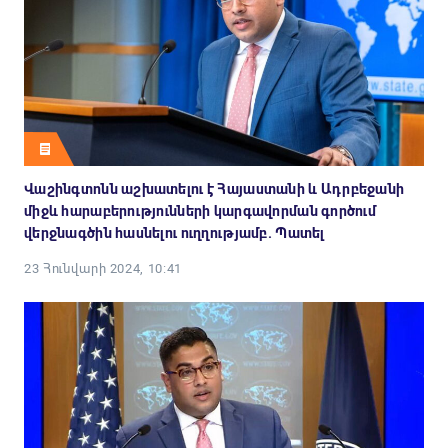
Վաշինգտոնն աշխատելու է Հայաստանի և Ադրբեջանի
միջև հարաբերությունների կարգավորման գործում
վերջնագծին հասնելու ուղղությամբ. Պատել
23 Հունվարի 2024, 10:41