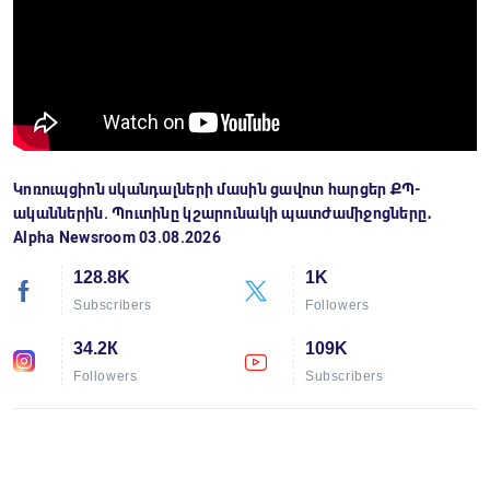
Կոռուպցիոն սկանդալների մասին ցավոտ հարցեր ՔՊ-
ականներին. Պուտինը կշարունակի պատժամիջոցները․
Alpha Newsroom 03.08.2026
128.8K
1K
Subscribers
Followers
34.2К
109K
Followers
Subscribers