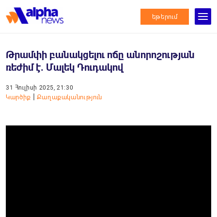
եթերում
Թրամփի բանակցելու ոճը անորոշության
ռեժիմ է. Մալեկ Դուդակով
31 Հուլիսի 2025, 21:30
|
Կարծիք
Քաղաքականություն