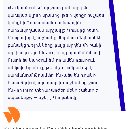
«Ես կարծում եմ, որ շատ բան արդեն
կախված կլինի նրանից, թե ի վերջո ինչպես
կանցնի Ռուսաստանի ամառային
հարձակողական արշավը։ Դրանից հետո,
հնարավոր է, աշնանը մեզ մոտ մեկնարկեն
բանակցությունները, բայց արդեն մի քանի
այլ իրողություններով և այլ պայմաններով։
Ուստի ես կարծում եմ, որ ամեն դեպքում,
անկախ նրանից, թե ինչ ժամկետներ է
սահմանում Թրամփը, ինչպես են դրանք
հետաձգվում, այս տարվա աշնանից շուտ
ինչ-որ լուրջ տեղաշարժեր մենք չպետք է
սպասենք», — նշել է Դուդակովը։