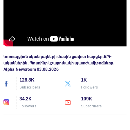
Կոռուպցիոն սկանդալների մասին ցավոտ հարցեր ՔՊ-
ականներին. Պուտինը կշարունակի պատժամիջոցները․
Alpha Newsroom 03.08.2026
128.8K
1K
Subscribers
Followers
34.2К
109K
Followers
Subscribers