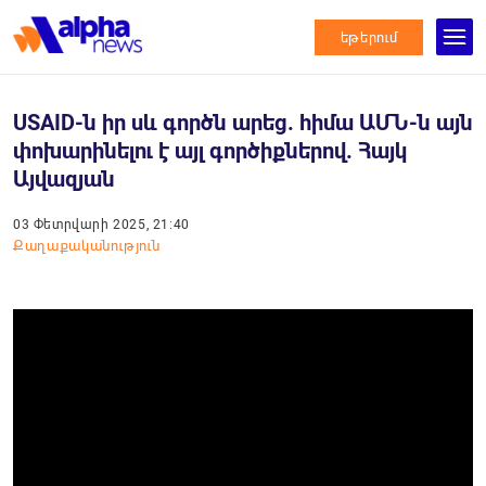
եթերում
USAID-ն իր սև գործն արեց. հիմա ԱՄՆ-ն այն
փոխարինելու է այլ գործիքներով. Հայկ
Այվազյան
03 Փետրվարի 2025, 21:40
Քաղաքականություն