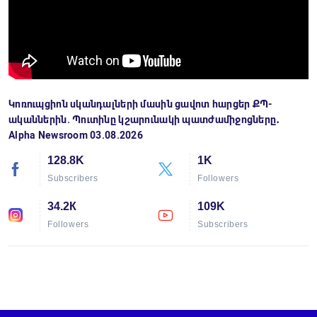
Կոռուպցիոն սկանդալների մասին ցավոտ հարցեր ՔՊ-
ականներին. Պուտինը կշարունակի պատժամիջոցները․
Alpha Newsroom 03.08.2026
128.8K
1K
Subscribers
Followers
34.2К
109K
Followers
Subscribers