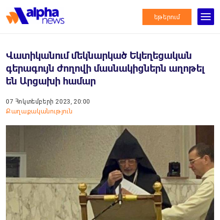
եթերում
Վատիկանում մեկնարկած Եկեղեցական
գերագույն ժողովի մասնակիցներն աղոթել
են Արցախի համար
07 Հոկտեմբերի 2023, 20:00
Քաղաքականություն