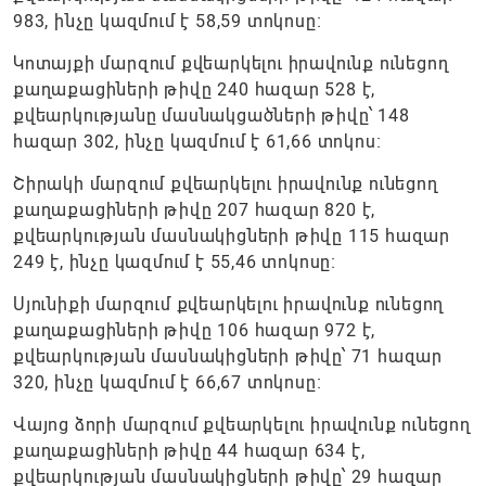
983, ինչը կազմում է 58,59 տոկոսը։
Կոտայքի մարզում քվեարկելու իրավունք ունեցող
քաղաքացիների թիվը 240 հազար 528 է,
քվեարկությանը մասնակցածների թիվը՝ 148
հազար 302, ինչը կազմում է 61,66 տոկոս։
Շիրակի մարզում քվեարկելու իրավունք ունեցող
քաղաքացիների թիվը 207 հազար 820 է,
քվեարկության մասնակիցների թիվը 115 հազար
249 է, ինչը կազմում է 55,46 տոկոսը։
Սյունիքի մարզում քվեարկելու իրավունք ունեցող
քաղաքացիների թիվը 106 հազար 972 է,
քվեարկության մասնակիցների թիվը՝ 71 հազար
320, ինչը կազմում է 66,67 տոկոսը։
Վայոց ձորի մարզում քվեարկելու իրավունք ունեցող
քաղաքացիների թիվը 44 հազար 634 է,
քվեարկության մասնակիցների թիվը՝ 29 հազար