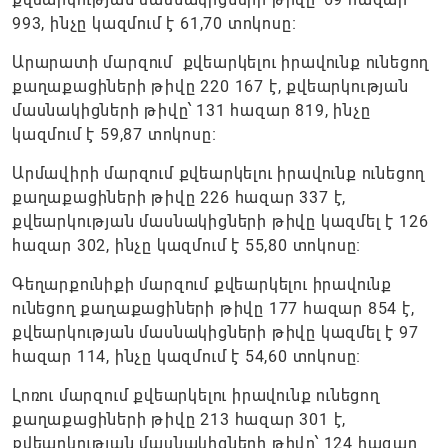
993, ինչը կազմում է 61,70 տոկոսը։
Արարատի մարզում քվեարկելու իրավունք ունեցող
քաղաքացիների թիվը 220 167 է, քվեարկության
մասնակիցների թիվը՝ 131 հազար 819, ինչը
կազմում է 59,87 տոկոսը։
Արմավիրի մարզում քվեարկելու իրավունք ունեցող
քաղաքացիների թիվը 226 հազար 337 է,
քվեարկության մասնակիցների թիվը կազմել է 126
հազար 302, ինչը կազմում է 55,80 տոկոսը։
Գեղարքունիքի մարզում քվեարկելու իրավունք
ունեցող քաղաքացիների թիվը 177 հազար 854 է,
քվեարկության մասնակիցների թիվը կազմել է 97
հազար 114, ինչը կազմում է 54,60 տոկոսը։
Լոռու մարզում քվեարկելու իրավունք ունեցող
քաղաքացիների թիվը 213 հազար 301 է,
քվեարկության մասնակիցների թիվը՝ 124 հազար