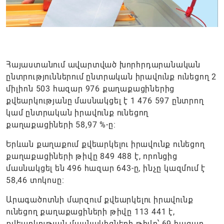
Հայաստանում ավարտված խորհրդարանական
ընտրություններում ընտրական իրավունք ունեցող 2
միլիոն 503 հազար 976 քաղաքացիներից
քվեարկությանը մասնակցել է 1 476 597 ընտրող
կամ ընտրական իրավունք ունեցող
քաղաքացիների 58,97 %-ը։
Երևան քաղաքում քվեարկելու իրավունք ունեցող
քաղաքացիների թիվը 849 488 է, որոնցից
մասնակցել են 496 հազար 643-ը, ինչը կազմում է
58,46 տոկոսը։
Արագածոտնի մարզում քվեարկելու իրավունք
ունեցող քաղաքացիների թիվը 113 441 է,
քվեարկության մասնակիցների թիվը՝ 69 հազար