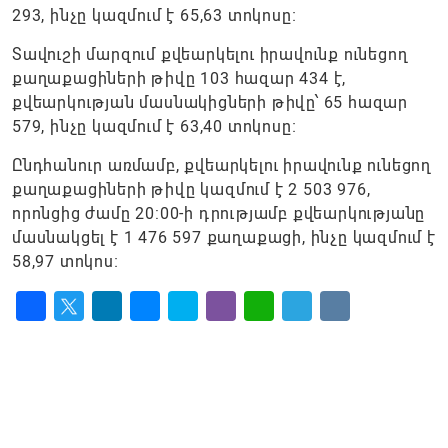
293, ինչը կազմում է 65,63 տոկոսը։
Տավուշի մարզում քվեարկելու իրավունք ունեցող
քաղաքացիների թիվը 103 հազար 434 է,
քվեարկության մասնակիցների թիվը՝ 65 հազար
579, ինչը կազմում է 63,40 տոկոսը։
Ընդհանուր առմամբ, քվեարկելու իրավունք ունեցող
քաղաքացիների թիվը կազմում է 2 503 976,
որոնցից ժամը 20:00-ի դրությամբ քվեարկությանը
մասնակցել է 1 476 597 քաղաքացի, ինչը կազմում է
58,97 տոկոս։
Facebook
Twitter
LinkedIn
Messenger
Skype
Viber
WhatsApp
Telegram
VK