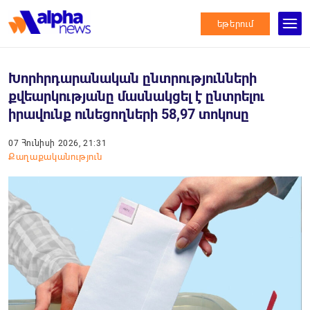
եթերում
Խորհրդարանական ընտրությունների
քվեարկությանը մասնակցել է ընտրելու
իրավունք ունեցողների 58,97 տոկոսը
07 Հունիսի 2026, 21:31
Քաղաքականություն