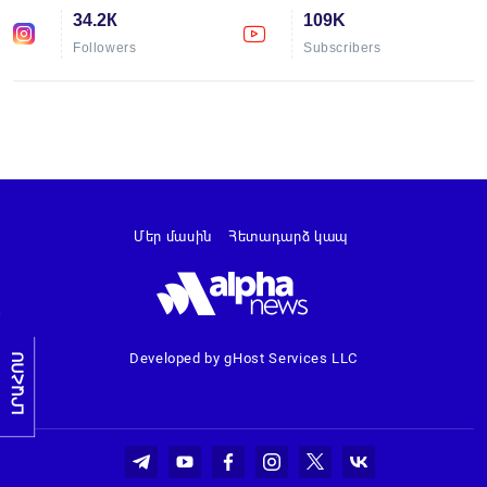
34.2К
109K
Followers
Subscribers
Մեր մասին
Հետադարձ կապ
Developed by gHost Services LLC
ԼՐԱՀՈՍ