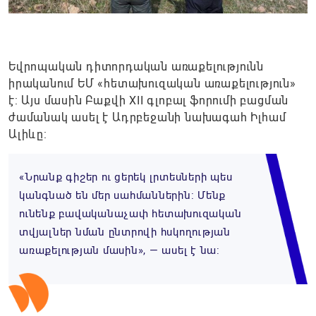
Եվրոպական դիտորդական առաքելությունն
իրականում ԵՄ «հետախուզական առաքելություն»
է: Այս մասին Բաքվի XII գլոբալ ֆորումի բացման
ժամանակ ասել է Ադրբեջանի նախագահ Իլհամ
Ալիևը:
«Նրանք գիշեր ու ցերեկ լրտեսների պես
կանգնած են մեր սահմաններին: Մենք
ունենք բավականաչափ հետախուզական
տվյալներ նման ընտրովի հսկողության
առաքելության մասին», — ասել է նա: