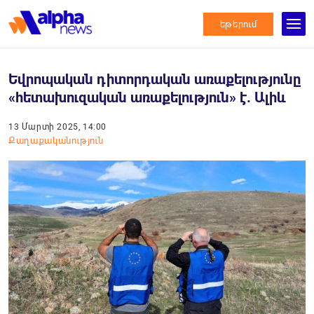
եթերում
Եվրոպական դիտորդական առաքելությունը
«հետախուզական առաքելություն» է. Ալիև
13 Մարտի 2025, 14:00
Քաղաքականություն