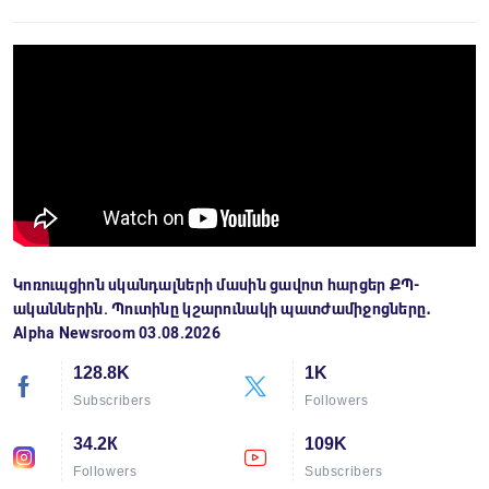
Կոռուպցիոն սկանդալների մասին ցավոտ հարցեր ՔՊ-
ականներին. Պուտինը կշարունակի պատժամիջոցները․
Alpha Newsroom 03.08.2026
128.8K
1K
Subscribers
Followers
34.2К
109K
Followers
Subscribers