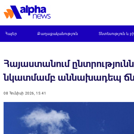
Հայեր
Քաղաքականություն
Տնտեսություն և բ
Հայաստանում ընտրությունն
նկատմամբ աննախադեպ ճնշ
08 Հունիսի 2026, 15:41