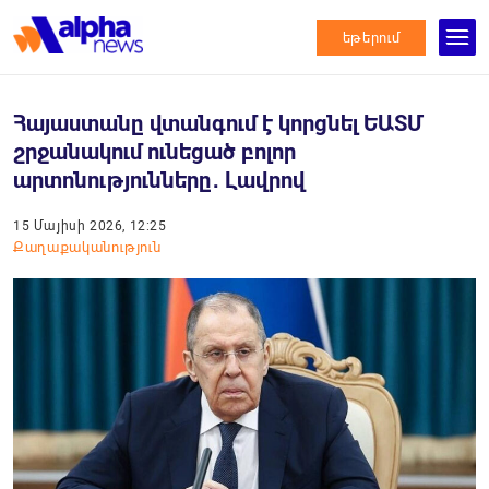
եթերում
Հայաստանը վտանգում է կորցնել ԵԱՏՄ
շրջանակում ունեցած բոլոր
արտոնությունները․ Լավրով
15 Մայիսի 2026, 12:25
Քաղաքականություն