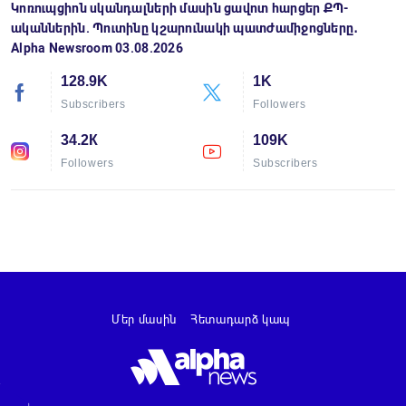
Կոռուպցիոն սկանդալների մասին ցավոտ հարցեր ՔՊ-
ականներին. Պուտինը կշարունակի պատժամիջոցները․
Alpha Newsroom 03.08.2026
128.9K
1K
Subscribers
Followers
34.2К
109K
Followers
Subscribers
Մեր մասին
Հետադարձ կապ