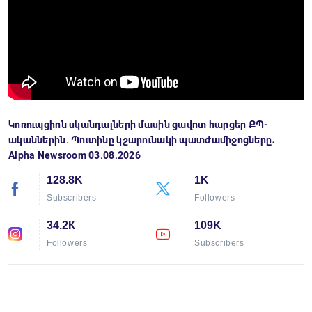
Կոռուպցիոն սկանդալների մասին ցավոտ հարցեր ՔՊ-
ականներին. Պուտինը կշարունակի պատժամիջոցները․
Alpha Newsroom 03.08.2026
128.8K
1K
Subscribers
Followers
34.2К
109K
Followers
Subscribers