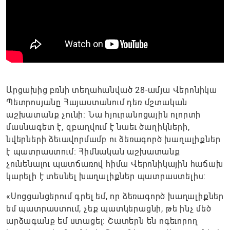
Արցախից բռնի տեղահանված 28-ամյա Վերոնիկա
Պետրոսյանը Հայաստանում դեռ մշտական
աշխատանք չունի։ Նա հյուրանոցային ոլորտի
մասնագետ է, զբաղվում է նաեւ ծաղիկների,
նվերների ձեւավորմամբ ու ձեռագործ խաղալիքներ
է պատրաստում։ Հիմնական աշխատանք
չունենալու պատճառով հիմա Վերոնիկային հաճախ
կարելի է տեսնել խաղալիքներ պատրաստելիս։
«Սոցցանցերում գրել եմ, որ ձեռագործ խաղալիքներ
եմ պատրաստում, չեք պատկերացնի, թե ինչ մեծ
արձագանք եմ ստացել։ Շատերն են ոգեւորող