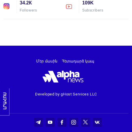
34.2К
109K
Followers
Subscribers
Մեր մասին
Հետադարձ կապ
Developed by gHost Services LLC
ԼՐԱՀՈՍ