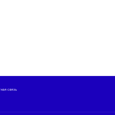
ная связь