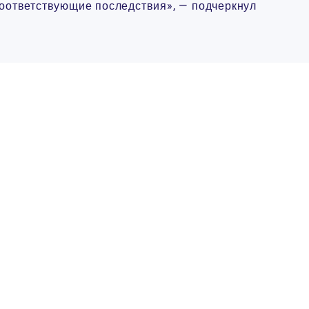
 соответствующие последствия», — подчеркнул