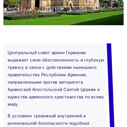
Центральный совет армян Германии
выражает свою обеспокоенность и глубокую
тревогу в связи с действиями нынешнего
правительства Республики Армения,
направленными против авторитета
Армянской Апостольской Святой Церкви и
единства армянского христианства по всему
миру.
В условиях тревожной внутренней и
региональной безопасности подобная