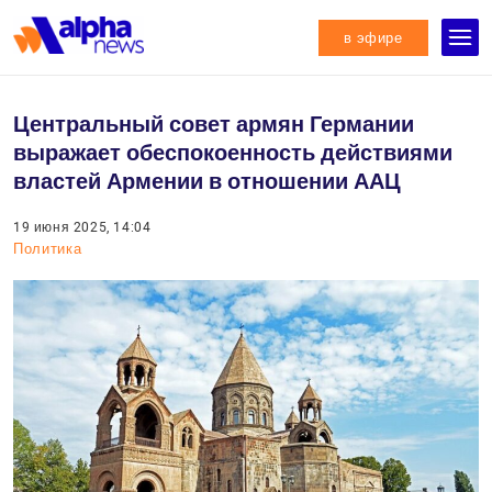
в эфире
Центральный совет армян Германии
выражает обеспокоенность действиями
властей Армении в отношении ААЦ
19 июня 2025, 14:04
Политика