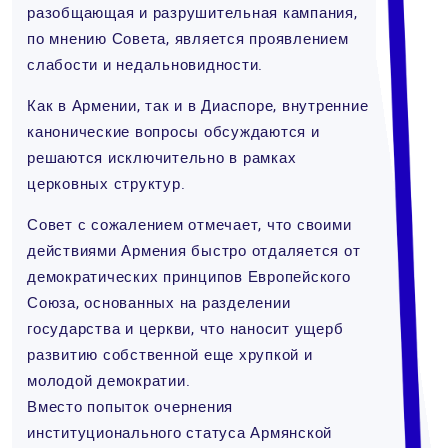
разобщающая и разрушительная кампания,
по мнению Совета, является проявлением
слабости и недальновидности.
Как в Армении, так и в Диаспоре, внутренние
канонические вопросы обсуждаются и
решаются исключительно в рамках
церковных структур.
Совет с сожалением отмечает, что своими
действиями Армения быстро отдаляется от
демократических принципов Европейского
Союза, основанных на разделении
государства и церкви, что наносит ущерб
развитию собственной еще хрупкой и
молодой демократии.
Вместо попыток очернения
институционального статуса Армянской