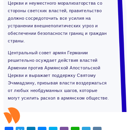
Церкви и неуместного морализаторства со
стороны светских властей, правительство
должно сосредоточить все усилия на
устранении внешнеполитических угроз и
обеспечении безопасности границ и граждан
страны.
Центральный совет армян Германии
решительно осуждает действия властей
Армении против Армянской Апостольской
Церкви и выражает поддержку Святому
Эчмиадзину, призывая власти воздержаться
от любых необдуманных шагов, которые
могут усилить раскол в армянском обществе.