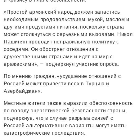
«Простой армянский народ должен запастись
необходимым продовольствием: мукой, маслом и
другими продуктами питания, поскольку страна
может столкнуться с серьезными вызовами. Никол
Пашинян проводит неправильную политику с
соседями. Он обостряет отношения с
дружественными странами и идет на мир с
вражескими», — подчеркнул участник опроса.
По мнению граждан, «ухудшение отношений с
Россией может привести всех в Турцию и
Азербайджан».
Местные жители также выразили обеспокоенность
по поводу энергетической безопасности страны,
подчеркнув, что в случае разрыва связей с
Россией альтернативные варианты могут иметь
катастрофические последствия.