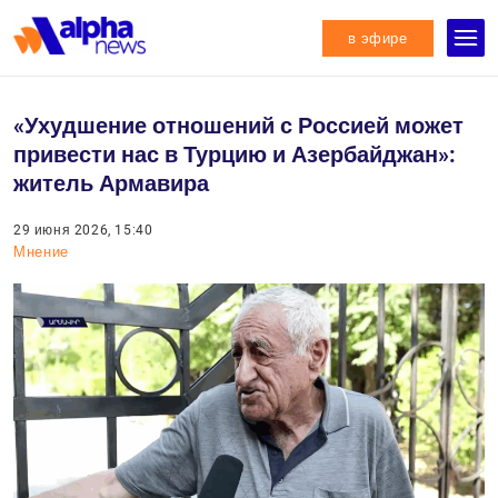
в эфире
«Ухудшение отношений с Россией может
привести нас в Турцию и Азербайджан»:
житель Армавира
29 июня 2026, 15:40
Мнение