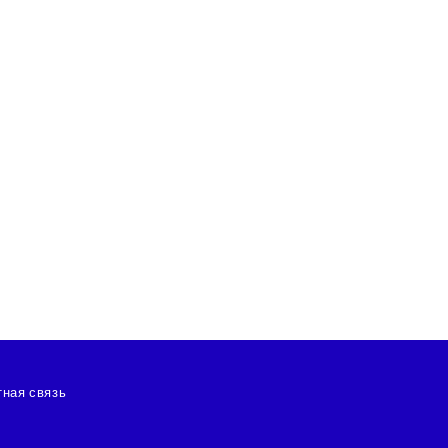
ная связь