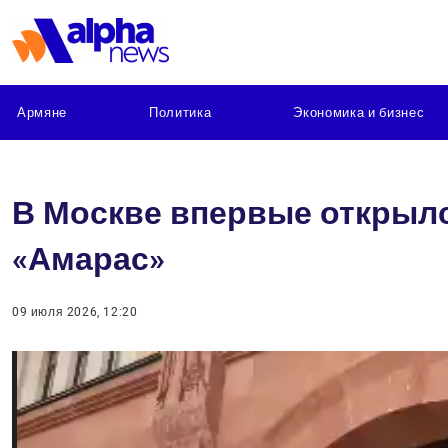
Армяне
Политика
Экономика и бизнес
В Москве впервые открылс
«Амарас»
09 июля 2026, 12:20