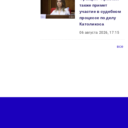
также примет
участие в судебном
процессе по делу
Католикоса
06 августа 2026, 17:15
все