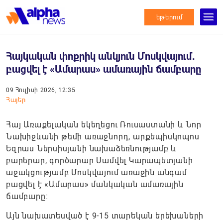
եթերում
Հայկական փոքրիկ անկյուն Մոսկվայում․
բացվել է «Ամարաս» ամառային ճամբարը
09 Հուլիսի 2026, 12:35
Հայեր
Հայ Առաքելական եկեղեցու Ռուսաստանի և Նոր
Նախիջևանի թեմի առաջնորդ, արքեպիսկոպոս
Եզրաս Ներսիսյանի նախաձեռնությամբ և
բարերար, գործարար Սամվել Կարապետյանի
աջակցությամբ Մոսկվայում առաջին անգամ
բացվել է «Ամարաս» մանկական ամառային
ճամբարը։
Այն նախատեսված է 9-15 տարեկան երեխաների