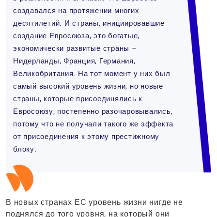
создавался на протяжении многих
десятилетий. И страны, инициировавшие
создание Евросоюза, это богатые,
экономически развитые страны –
Нидерланды, Франция, Германия,
Великобритания. На тот момент у них был
самый высокий уровень жизни, но новые
страны, которые присоединялись к
Евросоюзу, постепенно разочаровывались,
потому что не получали такого же эффекта
от присоединения к этому престижному
блоку.
В новых странах ЕС уровень жизни нигде не
поднялся до того уровня, на который они