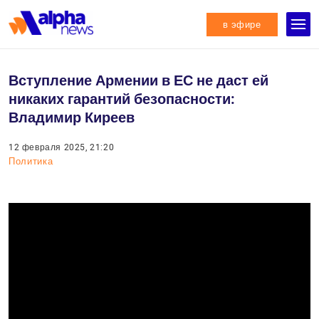
в эфире
Вступление Армении в ЕС не даст ей
никаких гарантий безопасности:
Владимир Киреев
12 февраля 2025, 21:20
Политика