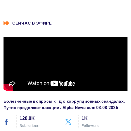
СЕЙЧАС В ЭФИРЕ
Болезненные вопросы к ГД о коррупционных скандалах.
Путин продолжит санкции․ Alpha Newsroom 03.08.2026
128.8K
1K
Subscribers
Followers