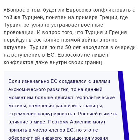
«Вопрос о том, будет ли Евросоюз конфликтовать с
той же Турцией, понятен на примере Греции, где
Турция регулярно устраивает военные
провокации. И вопрос того, что Турция и Греция
перейдут в состояние прямой войны вполне
актуален. Турция почти 50 лет находится в очереди
на вступление в ЕС. Евросоюз не лишен
конфликтов даже внутри своих границ.
Если изначально ЕС создавался с целями
экономического развития, то на данный
момент им больше двигают геополитические
мотивы, намерения расширить границы,
стремление конкурировать с Россией и иметь
влияние в мире. Поэтому Армению могут
принять в число членов ЕС, но это не
обеспечит ей никакого повышения уровня