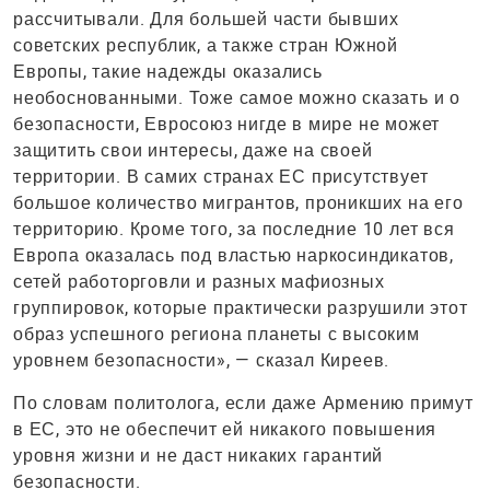
рассчитывали. Для большей части бывших
советских республик, а также стран Южной
Европы, такие надежды оказались
необоснованными. Тоже самое можно сказать и о
безопасности, Евросоюз нигде в мире не может
защитить свои интересы, даже на своей
территории. В самих странах ЕС присутствует
большое количество мигрантов, проникших на его
территорию. Кроме того, за последние 10 лет вся
Европа оказалась под властью наркосиндикатов,
сетей работорговли и разных мафиозных
группировок, которые практически разрушили этот
образ успешного региона планеты с высоким
уровнем безопасности», — сказал Киреев.
По словам политолога, если даже Армению примут
в ЕС, это не обеспечит ей никакого повышения
уровня жизни и не даст никаких гарантий
безопасности.