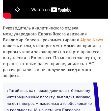
Руководитель аналитического отдела
международного Евразийского движения
Владимир Киреев прокомментировал
Alpha News
новость о том, что парламент Армении принял в
первом чтении законопроект о старте процесса
вступления в Евросоюз. По мнению эксперта, те
страны, которые ранее присоединились к ЕС,
разочаровались и не получили ожидаемого
эффекта.
«Такой шаг, как присоединиться к большому
интеграционному проекту, выглядит логично,
но есть вопрос – насколько это обоснованно
в реальности. Мы знаем, что Евросоюз