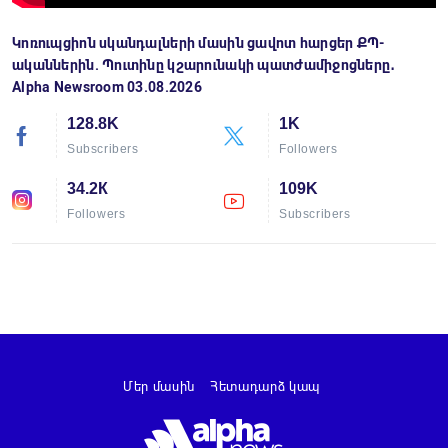
Կոռուպցիոն սկանդալների մասին ցավոտ հարցեր ՔՊ-
ականներին. Պուտինը կշարունակի պատժամիջոցները․
Alpha Newsroom 03.08.2026
128.8K
1K
Subscribers
Followers
34.2К
109K
Followers
Subscribers
Մեր մասին
Հետադարձ կապ