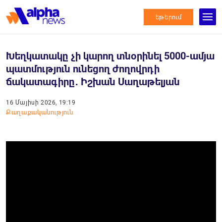
եթերում
Խեղկատակը չի կարող տնօրինել 5000-ամյա
պատմություն ունեցող ժողովրդի
ճակատագիրը․ Իշխան Սաղաթելյան
16 Մայիսի 2026, 19:19
Քաղաքականություն