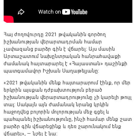
Հայ ժողովուրդը 2021 թվականին գործող
իշխանության վերարտադրման համար
չափազանց բարձր գին է վճարել։ Այս մասին
Արտաշատում նախընտրական հանրահավաքի
ժամանակ հայտարարել է «Հայաստան» դաշինքի
պատգամավոր Իշխան Սաղաթելյանը։
«2021 թվականին մենք հայտարարում էինք, որ մեր
երկրին այսքան դժբախտություն բերած
իշխանության վերարտադրությունը չի կարելի թույլ
տալ։ Սակայն այն ժամանակ նրանց կրկին
հաջողվեց բոլորին մոլորության մեջ գցել և
պահպանել իշխանությունը, ինչի համար մենք շատ
բարձր գին վճարեցինք և դեռ շարունակում ենք
վճարել», — նշել է նա։