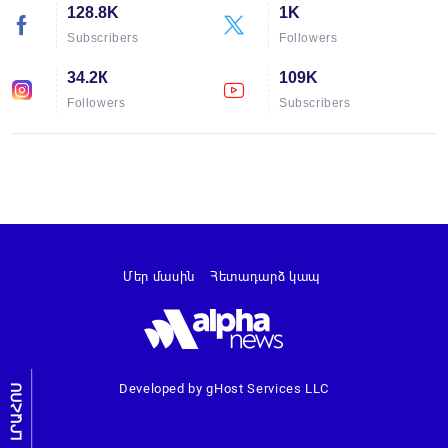
128.8K
1K
Subscribers
Followers
34.2К
109K
Followers
Subscribers
Մեր մասին
Հետադարձ կապ
Developed by gHost Services LLC
ԼՐԱՀՈՍ